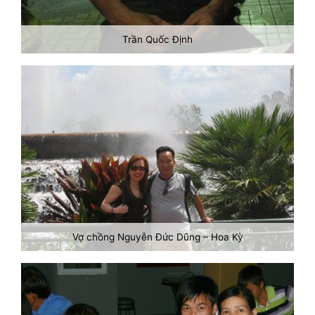
Trần Quốc Định
Vợ chồng Nguyễn Đức Dũng – Hoa Kỳ