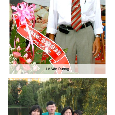
Lê Văn Dương