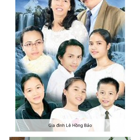
Gia đình Lê Hồng Bảo